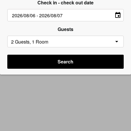
Check in - check out date
Guests
Search