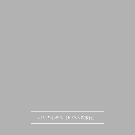
パリのホテル（ビジネス旅行）