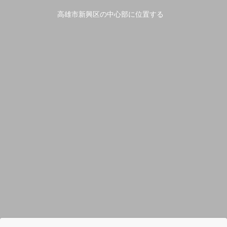
高雄市新興区の中心部に位置する