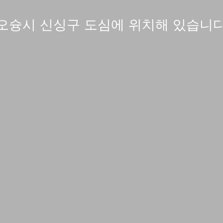
오슝시 신싱구 도심에 위치해 있습니다