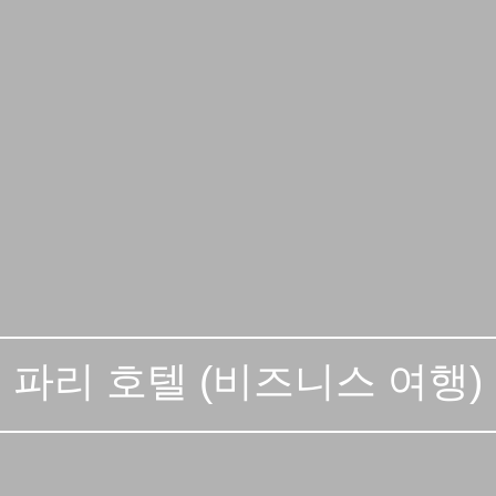
파리 호텔 (비즈니스 여행)